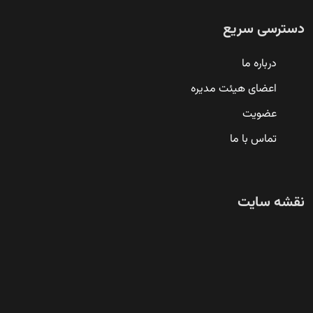
دسترسی سریع
درباره ما
اعضای هیئت مدیره
عضویت
تماس با ما
نقشه سایت