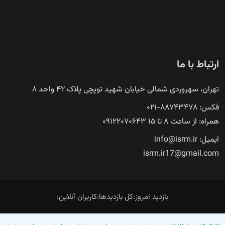
ارتباط با ما
تهران، سهروردی شمالی خیابان شهید توپچی پلاک ۴۲ واحد ۸
فکس: ۸۸۷۴۳۴۷۸-۰۲۱
همراه: از ساعت ۸ تا ۱۵ ۰۹۱۲۲۰۷۰۶۴۳
ایمیل: info@isrm.ir
isrm.ir17@gmail.com
بازدید امروز:
کل بازدیدها:
کاربران آنلاین: