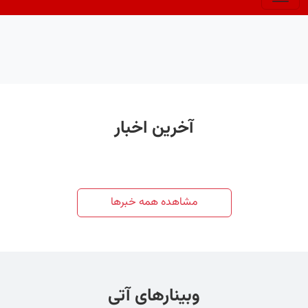
آخرین اخبار
مشاهده همه خبرها
وبینارهای آتی